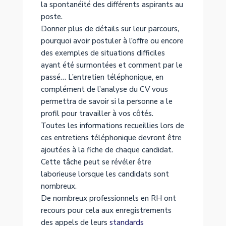
la spontanéité des différents aspirants au
poste.
Donner plus de détails sur leur parcours,
pourquoi avoir postuler à l’offre ou encore
des exemples de situations difficiles
ayant été surmontées et comment par le
passé… L’entretien téléphonique, en
complément de l’analyse du CV vous
permettra de savoir si la personne a le
profil pour travailler à vos côtés.
Toutes les informations recueillies lors de
ces entretiens téléphonique devront être
ajoutées à la fiche de chaque candidat.
Cette tâche peut se révéler être
laborieuse lorsque les candidats sont
nombreux.
De nombreux professionnels en RH ont
recours pour cela aux enregistrements
des appels de leurs
standards