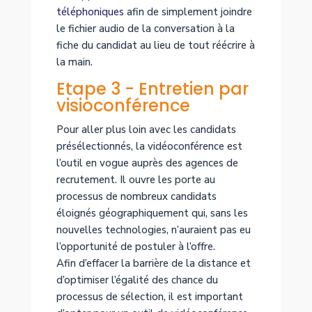
téléphoniques
afin de simplement joindre
le fichier audio de la conversation à la
fiche du candidat au lieu de tout réécrire à
la main.
Etape 3 - Entretien par
visioconférence
Pour aller plus loin avec les candidats
présélectionnés, la vidéoconférence est
l’outil en vogue auprès des agences de
recrutement. Il ouvre les porte au
processus de nombreux candidats
éloignés géographiquement qui, sans les
nouvelles technologies, n’auraient pas eu
l’opportunité de postuler à l’offre.
Afin d’effacer la barrière de la distance et
d’optimiser l’égalité des chance du
processus de sélection, il est important