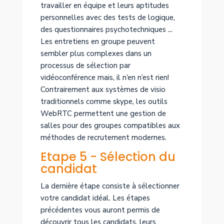
travailler en équipe et leurs aptitudes
personnelles avec des tests de logique,
des questionnaires psychotechniques ...
Les entretiens en groupe peuvent
sembler plus complexes dans un
processus de sélection par
vidéoconférence mais, il n’en n’est rien!
Contrairement aux systèmes de visio
traditionnels comme skype, les outils
WebRTC permettent une gestion de
salles pour des groupes compatibles aux
méthodes de recrutement modernes.
Etape 5 - Sélection du
candidat
La dernière étape consiste à sélectionner
votre candidat idéal. Les étapes
précédentes vous auront permis de
découvrir tous les candidats, leurs