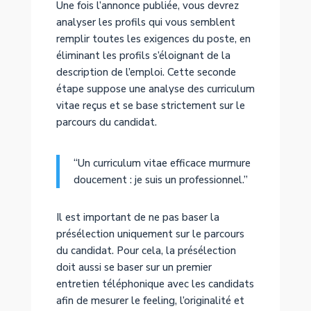
Une fois l’annonce publiée, vous devrez
analyser les profils qui vous semblent
remplir toutes les exigences du poste, en
éliminant les profils s’éloignant de la
description de l’emploi. Cette seconde
étape suppose une analyse des curriculum
vitae reçus et se base strictement sur le
parcours du candidat.
“Un curriculum vitae efficace murmure
doucement : je suis un professionnel.”
Il est important de ne pas baser la
présélection uniquement sur le parcours
du candidat. Pour cela, la présélection
doit aussi se baser sur un premier
entretien téléphonique avec les candidats
afin de mesurer le feeling, l’originalité et