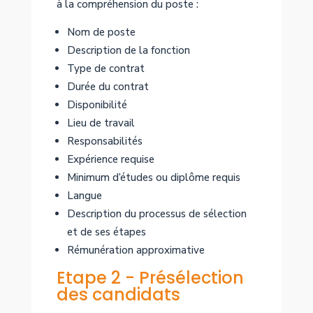
à la compréhension du poste :
Nom de poste
Description de la fonction
Type de contrat
Durée du contrat
Disponibilité
Lieu de travail
Responsabilités
Expérience requise
Minimum d’études ou diplôme requis
Langue
Description du processus de sélection
et de ses étapes
Rémunération approximative
Etape 2 - Présélection
des candidats