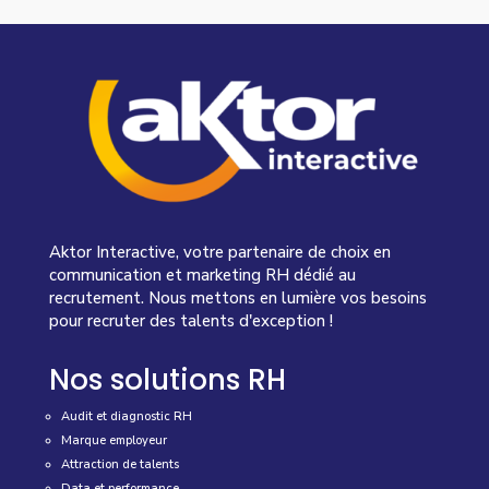
Aktor Interactive, votre partenaire de choix en
communication et marketing RH dédié au
recrutement. Nous mettons en lumière vos besoins
pour recruter des talents d'exception !
Nos solutions RH
Audit et diagnostic RH
Marque employeur
Attraction de talents
Data et performance