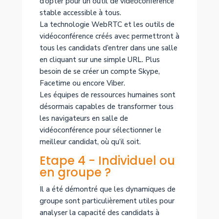
d’opter pour un outil de vidéoconférence
stable accessible à tous.
La technologie WebRTC et les outils de
vidéoconférence créés avec permettront à
tous les candidats d’entrer dans une salle
en cliquant sur une simple URL. Plus
besoin de se créer un compte Skype,
Facetime ou encore Viber.
Les équipes de ressources humaines sont
désormais capables de transformer tous
les navigateurs en salle de
vidéoconférence pour sélectionner le
meilleur candidat, où qu’il soit.
Etape 4 - Individuel ou
en groupe ?
Il a été démontré que les dynamiques de
groupe sont particulièrement utiles pour
analyser la capacité des candidats à