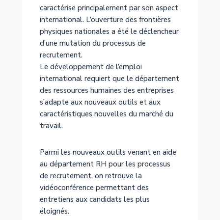
caractérise principalement par son aspect
international. L’ouverture des frontières
physiques nationales a été le déclencheur
d’une mutation du processus de
recrutement.
Le développement de l’emploi
international requiert que le département
des ressources humaines des entreprises
s’adapte aux nouveaux outils et aux
caractéristiques nouvelles du marché du
travail.
Parmi les nouveaux outils venant en aide
au département RH pour les processus
de recrutement, on retrouve la
vidéoconférence permettant des
entretiens aux candidats les plus
éloignés.