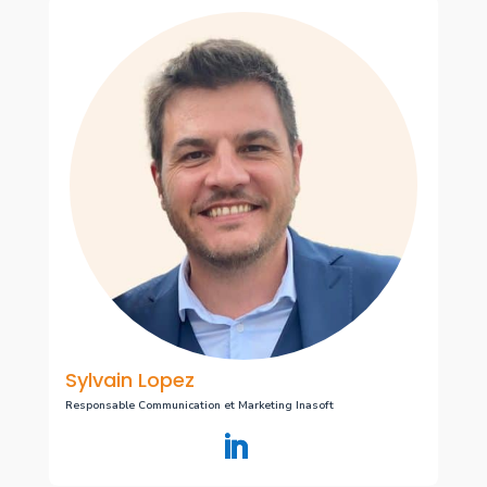
Sylvain Lopez
Responsable Communication et Marketing Inasoft