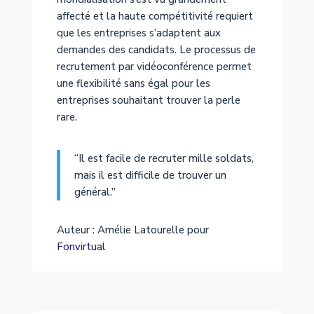
affecté et la haute compétitivité requiert
que les entreprises s’adaptent aux
demandes des candidats. Le processus de
recrutement par vidéoconférence permet
une flexibilité sans égal pour les
entreprises souhaitant trouver la perle
rare.
“Il est facile de recruter mille soldats,
mais il est difficile de trouver un
général.”
Auteur : Amélie Latourelle pour
Fonvirtual