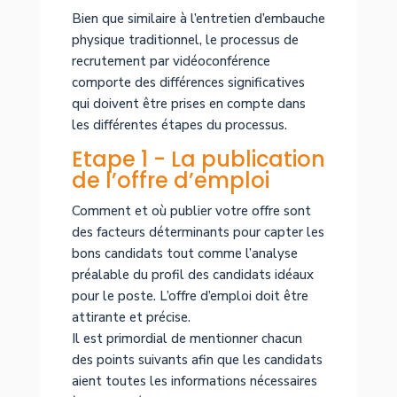
Bien que similaire à l’entretien d’embauche
physique traditionnel, le processus de
recrutement par vidéoconférence
comporte des différences significatives
qui doivent être prises en compte dans
les différentes étapes du processus.
Etape 1 - La publication
de l’offre d’emploi
Comment et où publier votre offre sont
des facteurs déterminants pour capter les
bons candidats tout comme l’analyse
préalable du profil des candidats idéaux
pour le poste. L’offre d’emploi doit être
attirante et précise.
Il est primordial de mentionner chacun
des points suivants afin que les candidats
aient toutes les informations nécessaires