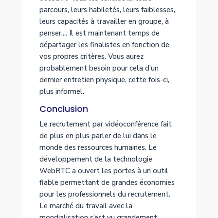
parcours, leurs habiletés, leurs faiblesses,
leurs capacités à travailler en groupe, à
penser,... Il est maintenant temps de
départager les finalistes en fonction de
vos propres critères. Vous aurez
probablement besoin pour cela d’un
dernier entretien physique, cette fois-ci,
plus informel.
Conclusion
Le recrutement par vidéoconférence fait
de plus en plus parler de lui dans le
monde des ressources humaines. Le
développement de la technologie
WebRTC a ouvert les portes à un outil
fiable permettant de grandes économies
pour les professionnels du recrutement.
Le marché du travail avec la
mondialisation s’est vu grandement